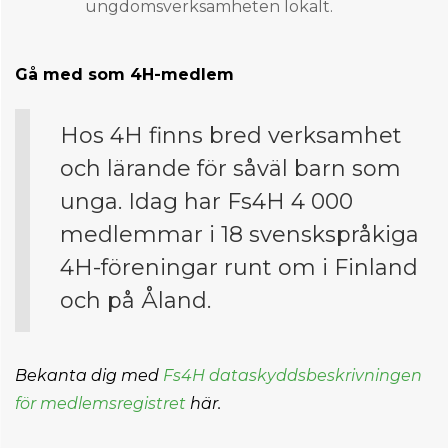
ungdomsverksamheten lokalt.
Gå med som 4H-medlem
Hos 4H finns bred verksamhet
och lärande för såväl barn som
unga. Idag har Fs4H 4 000
medlemmar i 18 svenskspråkiga
4H-föreningar runt om i Finland
och på Åland.
Bekanta dig med
Fs4H dataskyddsbeskrivningen
för medlemsregistret
här.