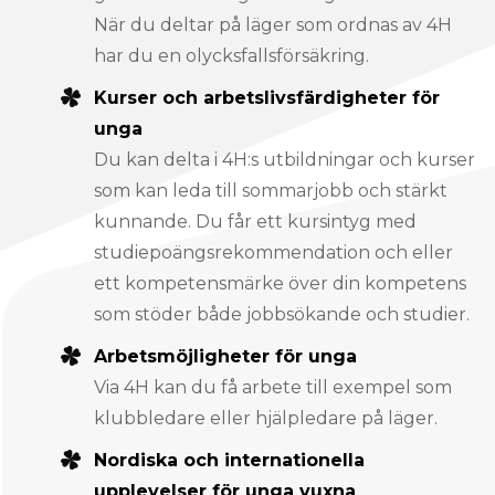
När du deltar på läger som ordnas av 4H
har du en olycksfallsförsäkring.
Kurser och arbetslivsfärdigheter för
unga
Du kan delta i 4H:s utbildningar och kurser
som kan leda till sommarjobb och stärkt
kunnande. Du får ett kursintyg med
studiepoängsrekommendation och eller
ett kompetensmärke över din kompetens
som stöder både jobbsökande och studier.
Arbetsmöjligheter för unga
Via 4H kan du få arbete till exempel som
klubbledare eller hjälpledare på läger.
Nordiska och internationella
upplevelser för unga vuxna