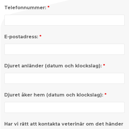
Telefonnummer:
*
E-postadress:
*
Djuret anländer (datum och klockslag):
*
Djuret åker hem (datum och klockslag):
*
Har vi rätt att kontakta veterinär om det händer