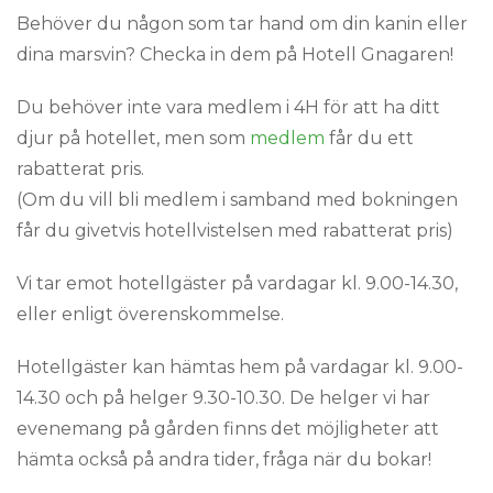
Behöver du någon som tar hand om din kanin eller
dina marsvin? Checka in dem på Hotell Gnagaren!
Du behöver inte vara medlem i 4H för att ha ditt
djur på hotellet, men som
medlem
får du ett
rabatterat pris.
(Om du vill bli medlem i samband med bokningen
får du givetvis hotellvistelsen med rabatterat pris)
Vi tar emot hotellgäster på vardagar kl. 9.00-14.30,
eller enligt överenskommelse.
Hotellgäster kan hämtas hem på vardagar kl. 9.00-
14.30 och på helger 9.30-10.30. De helger vi har
evenemang på gården finns det möjligheter att
hämta också på andra tider, fråga när du bokar!